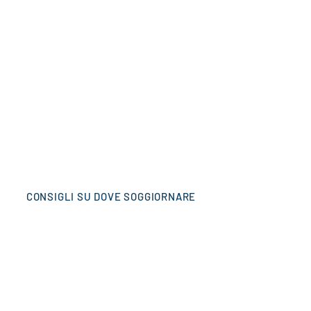
CONSIGLI SU DOVE SOGGIORNARE