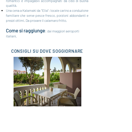
romantici e impagabili accompagnati da cibo di buona
qualità.
Una cena a Kalamaki da "Elia": locale carino a conduzione
familiare che serve pesce fresco, porzioni abbondanti e
prezzi ottimi. Da provare il calamaro fritto.
Come si raggiunge
:
dai maggiori aeroporti
italiani.
CONSIGLI SU DOVE SOGGIORNARE
****
Tsilivi – Alamis
Elegante hotel a gestione familiare con
solo 56 camere suddivise in 3 edifici non
lontano dalla spiaggia.