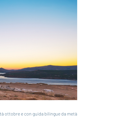
tà ottobre e con guida bilingue da metà