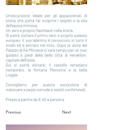
Un'escursione ideale per gli appassionati di
storia che potrà far scoprire i segreti e la vita
dell'epoca minoica.
Un vero e proprio flashback nella storia.
Si potrà visitare il primo vero e proprio palazzo
europeo: il suo labirinto è conosciuto in tutto il
modo ed è entrato nel mito. Dopo la visita del
Palazzo di Re Minosse ci sarà tempo per un tour
guidato a piedi della bella città di Heraklion,
capitale dell'isola.
Qui si potrà visitare: il castello veneziano
restaurato, la fontana Morosine e la bella
Loggia.
Consigliamo per questa escursione di
indossare scarpe comode e vestiti confortevoli.
Prezzo a partire da € 40 a persona
Previous
Next