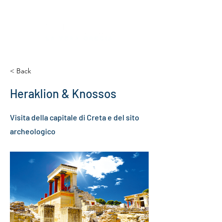
< Back
Heraklion & Knossos
Visita della capitale di Creta e del sito
archeologico