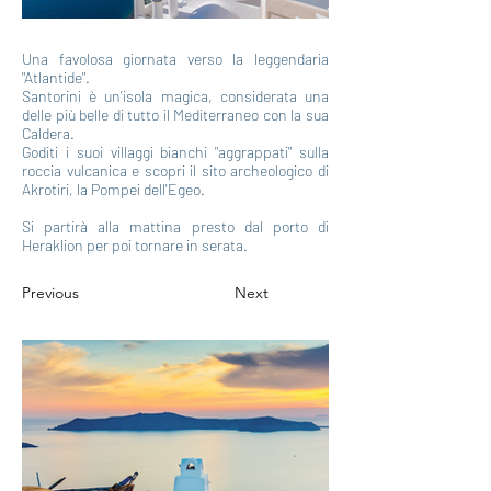
Una favolosa giornata verso la leggendaria
"Atlantide".
Santorini è un'isola magica, considerata una
delle più belle di tutto il Mediterraneo con la sua
Caldera.
Goditi i suoi villaggi bianchi "aggrappati" sulla
roccia vulcanica e scopri il sito archeologico di
Akrotiri, la Pompei dell'Egeo.
Si partirà alla mattina presto dal porto di
Heraklion per poi tornare in serata.
Previous
Next