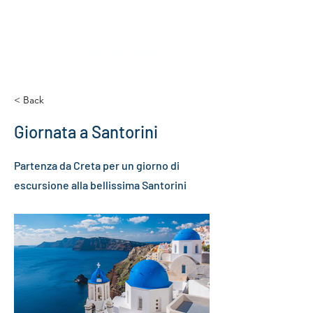
< Back
Giornata a Santorini
Partenza da Creta per un giorno di
escursione alla bellissima Santorini