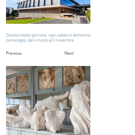
Durata mezza giornata, ogni sabato e domenica
pomeriggio, dal 4 marzo al 5 novembre
Previous
Next